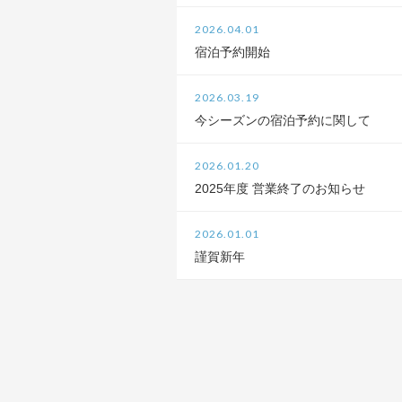
2026.04.01
宿泊予約開始
2026.03.19
今シーズンの宿泊予約に関して
2026.01.20
2025年度 営業終了のお知らせ
2026.01.01
謹賀新年