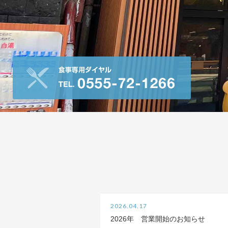
2026.04.17
2026年 営業開始のお知らせ