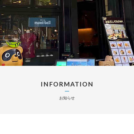
INFORMATION
お知らせ