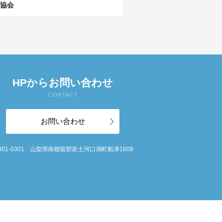
協会
HPからお問い合わせ
CONTACT
お問い合わせ
401-0301 山梨県南都留郡富士河口湖町船津1608