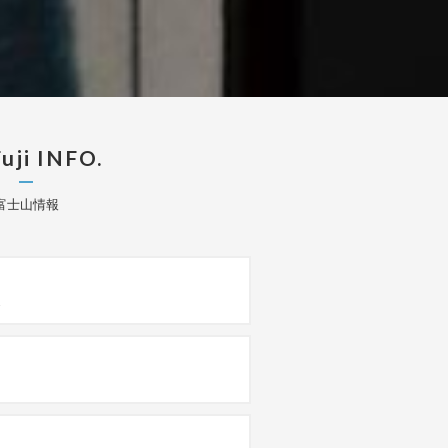
uji INFO.
富士山情報