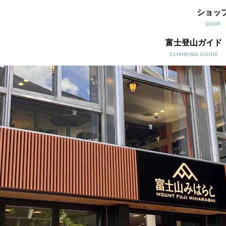
ショッ
SHOP
富士登山ガイド
CLIMBING GUIDE